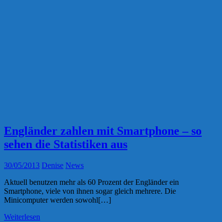
Engländer zahlen mit Smartphone – so
sehen die Statistiken aus
30/05/2013
Denise
News
Aktuell benutzen mehr als 60 Prozent der Engländer ein
Smartphone, viele von ihnen sogar gleich mehrere. Die
Minicomputer werden sowohl[…]
Weiterlesen